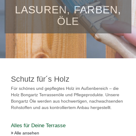
LASUREN, FARBEN,
ÖLE
Schutz für´s Holz
Für schönes und gepflegtes Holz im Außenbereich – die
Holz Bongartz Terrassenöle und Pflegeprodukte. Unsere
Bongartz Öle werden aus hochwertigen, nachwachsenden
Rohstoffen und aus kontrolliertem Anbau hergestellt.
Alles für Deine Terrasse
Alle ansehen