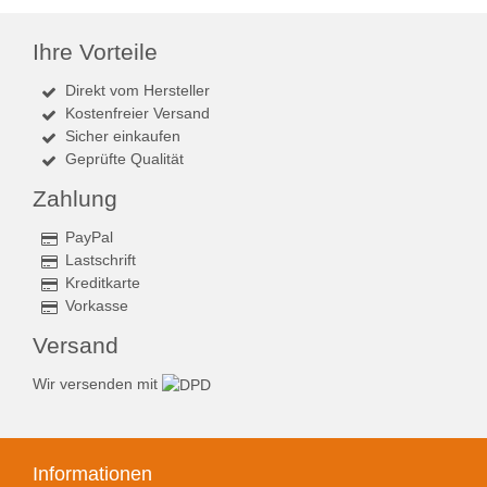
Ihre Vorteile
Direkt vom Hersteller
Kostenfreier Versand
Sicher einkaufen
Geprüfte Qualität
Zahlung
PayPal
Lastschrift
Kreditkarte
Vorkasse
Versand
Wir versenden mit
Informationen