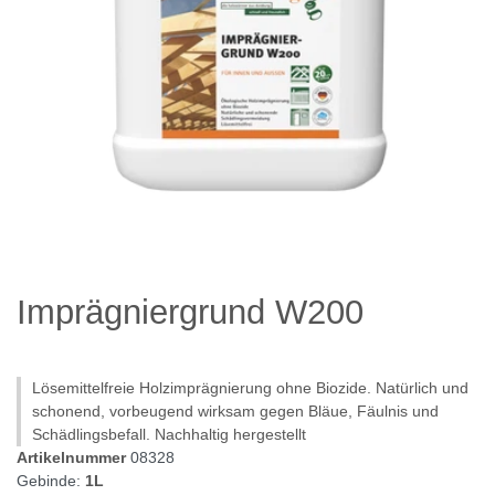
Imprägniergrund W200
Lösemittelfreie Holzimprägnierung ohne Biozide. Natürlich und
schonend, vorbeugend wirksam gegen Bläue, Fäulnis und
Schädlingsbefall. Nachhaltig hergestellt
Artikelnummer
08328
Gebinde:
1L