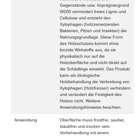
Gegenstände usw. Imprägniergrund
W200 vermindert freies Lignin und
Cellulose und entzieht den
Xylophagen (holzzersetzenden
Bakterien, Pilzen und Insekten) die
Nahrungsgrundlage. Diese Form
des Holzschutzes kommt ohne
biozide Wirkstoffe aus, da sie
physikalisch nur auf die
Holzoberfläche und nicht direkt auf
die Schädlinge einwirkt. Das Produkt
kann als ökologische
Holzbehandlung die Verbreitung von
Xylophagen (Holzfresser) verhindern
und verändert die Festigkeit des
Holzes nicht. Weitere
Anwendungshinweise beachten.
Anwendung
Oberfläche muss frostfrei, sauber,
staubfrei und trocken sein.
Vorbehandlung mit einem