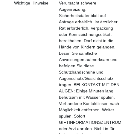
Wichtige Hinweise
Verursacht schwere
Augenreizung.
Sicherheitsdatenblatt auf
Anfrage erhältlich. Ist ärztlicher
Rat erforderlich, Verpackung
oder Kennzeichnungsetikett
bereithalten. Darf nicht in die
Hände von Kindern gelangen.
Lesen Sie sämtliche
Anweisungen aufmerksam und
befolgen Sie diese.
Schutzhandschuhe und
Augenschutz/Gesichtsschutz
tragen. BEI KONTAKT MIT DEN
AUGEN: Einige Minuten lang
behutsam mit Wasser spülen.
Vorhandene Kontaktlinsen nach
Möglichkeit entfernen. Weiter
spülen. Sofort
GIFTINFORMATIONSZENTRUM
oder Arzt anrufen. Nicht in für