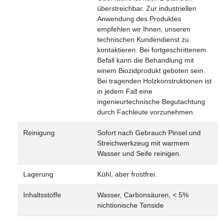
überstreichbar. Zur industriellen
Anwendung des Produktes
empfehlen wir Ihnen, unseren
technischen Kundendienst zu
kontaktieren. Bei fortgeschrittenem
Befall kann die Behandlung mit
einem Biozidprodukt geboten sein.
Bei tragenden Holzkonstruktionen ist
in jedem Fall eine
ingenieurtechnische Begutachtung
durch Fachleute vorzunehmen.
Reinigung
Sofort nach Gebrauch Pinsel und
Streichwerkzeug mit warmem
Wasser und Seife reinigen.
Lagerung
Kühl, aber frostfrei.
Inhaltsstoffe
Wasser, Carbonsäuren, < 5%
nichtionische Tenside