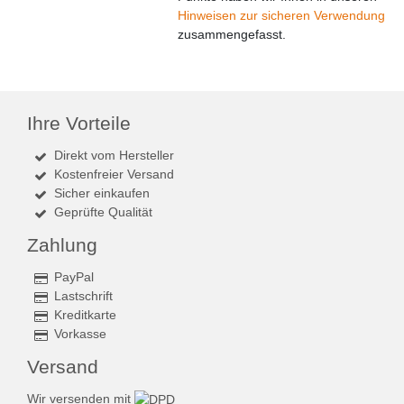
Hinweisen zur sicheren Verwendung
zusammengefasst.
Ihre Vorteile
Direkt vom Hersteller
Kostenfreier Versand
Sicher einkaufen
Geprüfte Qualität
Zahlung
PayPal
Lastschrift
Kreditkarte
Vorkasse
Versand
Wir versenden mit