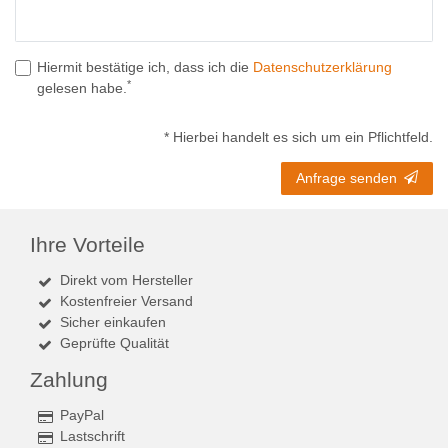
Hiermit bestätige ich, dass ich die
Daten­schutz­erklärung
*
gelesen habe.
* Hierbei handelt es sich um ein Pflichtfeld.
Anfrage senden
Ihre Vorteile
Direkt vom Hersteller
Kostenfreier Versand
Sicher einkaufen
Geprüfte Qualität
Zahlung
PayPal
Lastschrift