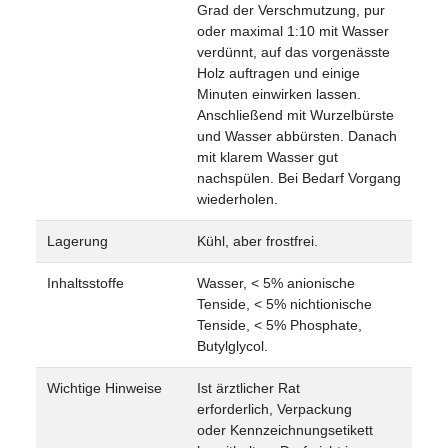
Grad der Verschmutzung, pur
oder maximal 1:10 mit Wasser
verdünnt, auf das vorgenässte
Holz auftragen und einige
Minuten einwirken lassen.
Anschließend mit Wurzelbürste
und Wasser abbürsten. Danach
mit klarem Wasser gut
nachspülen. Bei Bedarf Vorgang
wiederholen.
Lagerung
Kühl, aber frostfrei.
Inhaltsstoffe
Wasser, < 5% anionische
Tenside, < 5% nichtionische
Tenside, < 5% Phosphate,
Butylglycol.
Wichtige Hinweise
Ist ärztlicher Rat
erforderlich, Verpackung
oder Kennzeichnungsetikett