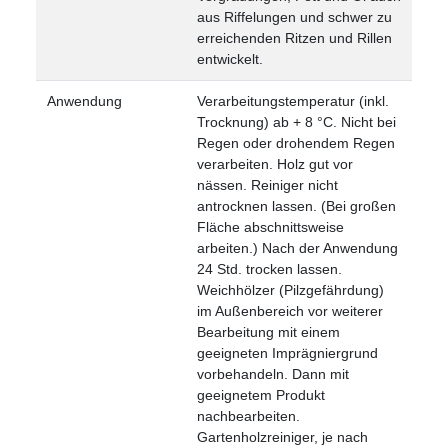
aus Riffelungen und schwer zu
erreichenden Ritzen und Rillen
entwickelt.
Anwendung
Verarbeitungstemperatur (inkl.
Trocknung) ab + 8 °C. Nicht bei
Regen oder drohendem Regen
verarbeiten.
Holz gut vor
nässen.
Reiniger nicht
antrocknen lassen. (Bei großen
Fläche abschnittsweise
arbeiten.)
Nach der Anwendung
24 Std. trocken lassen.
Weichhölzer (Pilzgefährdung)
im Außenbereich vor weiterer
Bearbeitung mit einem
geeigneten Imprägniergrund
vorbehandeln. Dann mit
geeignetem Produkt
nachbearbeiten.
Gartenholzreiniger, je nach