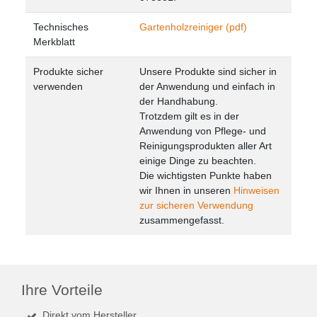
Technisches
Gartenholzreiniger (pdf)
Merkblatt
Produkte sicher
Unsere Produkte sind sicher in
verwenden
der Anwendung und einfach in
der Handhabung.
Trotzdem gilt es in der
Anwendung von Pflege- und
Reinigungsprodukten aller Art
einige Dinge zu beachten.
Die wichtigsten Punkte haben
wir Ihnen in unseren
Hinweisen
zur sicheren Verwendung
zusammengefasst.
Ihre Vorteile
Direkt vom Hersteller