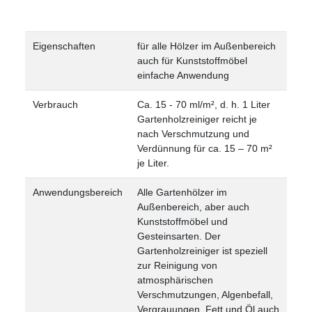
Eigenschaften
für alle Hölzer im Außenbereich
auch für Kunststoffmöbel
einfache Anwendung
Verbrauch
Ca. 15 - 70 ml/m², d. h. 1 Liter
Gartenholzreiniger reicht je
nach Verschmutzung und
Verdünnung für ca. 15 – 70 m²
je Liter.
Anwendungsbereich
Alle Gartenhölzer im
Außenbereich, aber auch
Kunststoffmöbel und
Gesteinsarten. Der
Gartenholzreiniger ist speziell
zur Reinigung von
atmosphärischen
Verschmutzungen, Algenbefall,
Vergrauungen, Fett und Öl auch