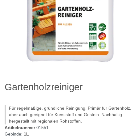
Gartenholzreiniger
Für regelmäßige, gründliche Reinigung. Primär für Gartenholz,
aber auch geeignet für Kunststoff und Gestein. Nachhaltig
hergestellt mit regionalen Rohstoffen.
Artikelnummer
01551
Gebinde:
1L