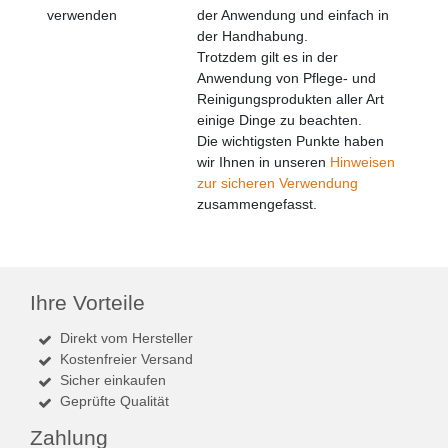
verwenden
der Anwendung und einfach in
der Handhabung.
Trotzdem gilt es in der
Anwendung von Pflege- und
Reinigungsprodukten aller Art
einige Dinge zu beachten.
Die wichtigsten Punkte haben
wir Ihnen in unseren
Hinweisen
zur sicheren Verwendung
zusammengefasst.
Ihre Vorteile
Direkt vom Hersteller
Kostenfreier Versand
Sicher einkaufen
Geprüfte Qualität
Zahlung