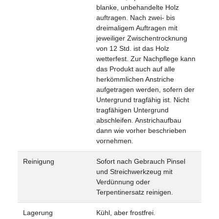
blanke, unbehandelte Holz
auftragen. Nach zwei- bis
dreimaligem Auftragen mit
jeweiliger Zwischentrocknung
von 12 Std. ist das Holz
wetterfest. Zur Nachpflege kann
das Produkt auch auf alle
herkömmlichen Anstriche
aufgetragen werden, sofern der
Untergrund tragfähig ist. Nicht
tragfähigen Untergrund
abschleifen. Anstrichaufbau
dann wie vorher beschrieben
vornehmen.
Reinigung
Sofort nach Gebrauch Pinsel
und Streichwerkzeug mit
Verdünnung oder
Terpentinersatz reinigen.
Lagerung
Kühl, aber frostfrei.