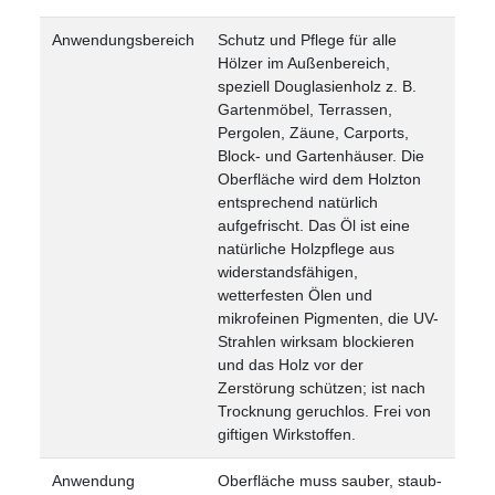
Anwendungsbereich
Schutz und Pflege für alle
Hölzer im Außenbereich,
speziell Douglasienholz z. B.
Gartenmöbel, Terrassen,
Pergolen, Zäune, Carports,
Block- und Gartenhäuser. Die
Oberfläche wird dem Holzton
entsprechend natürlich
aufgefrischt. Das Öl ist eine
natürliche Holzpflege aus
widerstandsfähigen,
wetterfesten Ölen und
mikrofeinen Pigmenten, die UV-
Strahlen wirksam blockieren
und das Holz vor der
Zerstörung schützen; ist nach
Trocknung geruchlos. Frei von
giftigen Wirkstoffen.
Anwendung
Oberfläche muss sauber, staub-