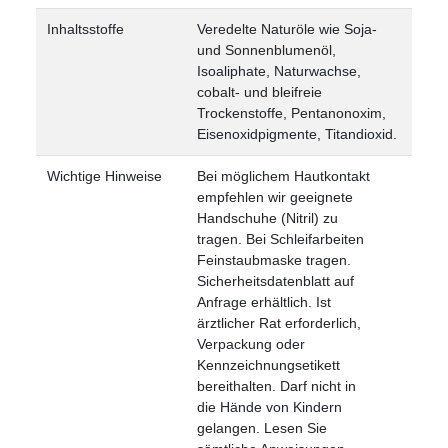
Inhaltsstoffe
Veredelte Naturöle wie Soja-
und Sonnenblumenöl,
Isoaliphate, Naturwachse,
cobalt- und bleifreie
Trockenstoffe, Pentanonoxim,
Eisenoxidpigmente, Titandioxid.
Wichtige Hinweise
Bei möglichem Hautkontakt
empfehlen wir geeignete
Handschuhe (Nitril) zu
tragen. Bei Schleifarbeiten
Feinstaubmaske tragen.
Sicherheitsdatenblatt auf
Anfrage erhältlich. Ist
ärztlicher Rat erforderlich,
Verpackung oder
Kennzeichnungsetikett
bereithalten. Darf nicht in
die Hände von Kindern
gelangen. Lesen Sie