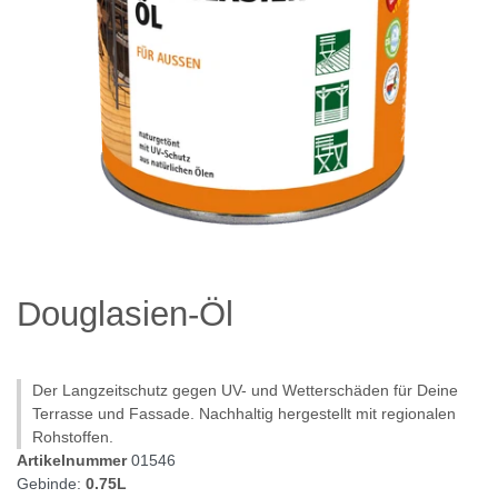
Douglasien-Öl
Der Langzeitschutz gegen UV- und Wetterschäden für Deine
Terrasse und Fassade. Nachhaltig hergestellt mit regionalen
Rohstoffen.
Artikelnummer
01546
Gebinde:
0.75L