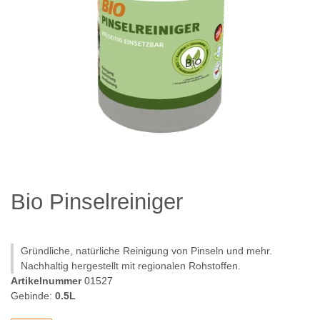
Bio Pinselreiniger
Gründliche, natürliche Reinigung von Pinseln und mehr.
Nachhaltig hergestellt mit regionalen Rohstoffen.
Artikelnummer
01527
Gebinde:
0.5L