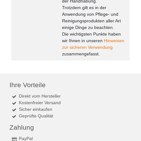
der Handhabung.
Trotzdem gilt es in der
Anwendung von Pflege- und
Reinigungsprodukten aller Art
einige Dinge zu beachten.
Die wichtigsten Punkte haben
wir Ihnen in unseren
Hinweisen
zur sicheren Verwendung
zusammengefasst.
Ihre Vorteile
Direkt vom Hersteller
Kostenfreier Versand
Sicher einkaufen
Geprüfte Qualität
Zahlung
PayPal