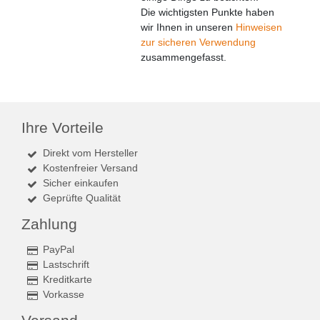
Die wichtigsten Punkte haben
wir Ihnen in unseren
Hinweisen
zur sicheren Verwendung
zusammengefasst.
Ihre Vorteile
Direkt vom Hersteller
Kostenfreier Versand
Sicher einkaufen
Geprüfte Qualität
Zahlung
PayPal
Lastschrift
Kreditkarte
Vorkasse