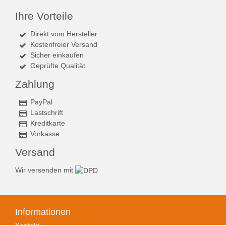
Ihre Vorteile
Direkt vom Hersteller
Kostenfreier Versand
Sicher einkaufen
Geprüfte Qualität
Zahlung
PayPal
Lastschrift
Kreditkarte
Vorkasse
Versand
Wir versenden mit
Informationen
Kontakt