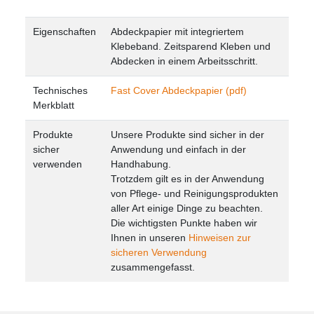
Eigenschaften
Abdeckpapier mit integriertem
Klebeband.
Zeitsparend Kleben und
Abdecken in einem Arbeitsschritt.
Technisches
Fast Cover Abdeckpapier (pdf)
Merkblatt
Produkte
Unsere Produkte sind sicher in der
sicher
Anwendung und einfach in der
verwenden
Handhabung.
Trotzdem gilt es in der Anwendung
von Pflege- und Reinigungsprodukten
aller Art einige Dinge zu beachten.
Die wichtigsten Punkte haben wir
Ihnen in unseren
Hinweisen zur
sicheren Verwendung
zusammengefasst.