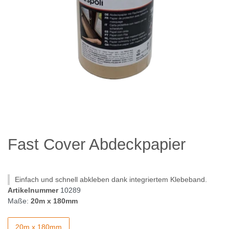
Fast Cover Abdeckpapier
Einfach und schnell abkleben dank integriertem Klebeband.
Artikelnummer
10289
Maße:
20m x 180mm
20m x 180mm