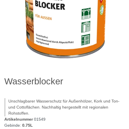
Wasserblocker
Unschlagbarer Wasserschutz für Außenhölzer, Kork und Ton-
und Cottoflächen. Nachhaltig hergestellt mit regionalen
Rohstoffen.
Artikelnummer
01549
Gebinde:
0.75L