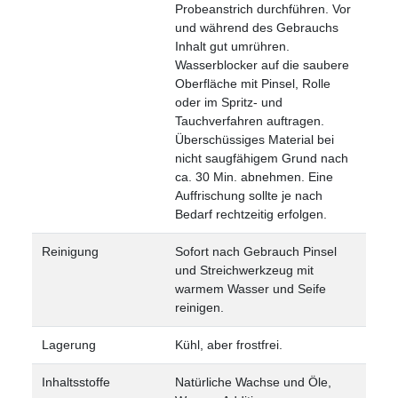
Probeanstrich durchführen.
Vor
und während des Gebrauchs
Inhalt gut umrühren.
Wasserblocker auf die saubere
Oberfläche mit Pinsel, Rolle
oder im Spritz- und
Tauchverfahren auftragen.
Überschüssiges Material bei
nicht saugfähigem Grund nach
ca. 30 Min. abnehmen. Eine
Auffrischung sollte je nach
Bedarf rechtzeitig erfolgen.
Reinigung
Sofort nach Gebrauch Pinsel
und Streichwerkzeug mit
warmem Wasser und Seife
reinigen.
Lagerung
Kühl, aber frostfrei.
Inhaltsstoffe
Natürliche Wachse und Öle,