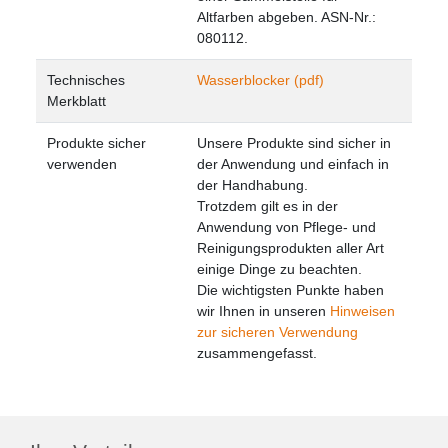
Altfarben abgeben. ASN-Nr.:
080112.
Technisches
Wasserblocker (pdf)
Merkblatt
Produkte sicher
Unsere Produkte sind sicher in
verwenden
der Anwendung und einfach in
der Handhabung.
Trotzdem gilt es in der
Anwendung von Pflege- und
Reinigungsprodukten aller Art
einige Dinge zu beachten.
Die wichtigsten Punkte haben
wir Ihnen in unseren
Hinweisen
zur sicheren Verwendung
zusammengefasst.