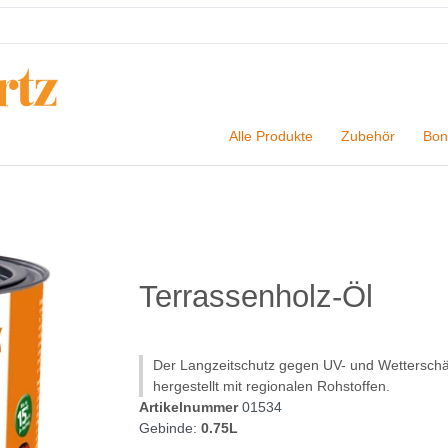
Alle Produkte
Zubehör
Bon
Terrassenholz-Öl
Der Langzeitschutz gegen UV- und Wetterschä
hergestellt mit regionalen Rohstoffen.
Artikelnummer
01534
Gebinde:
0.75L