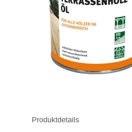
Produktdetails