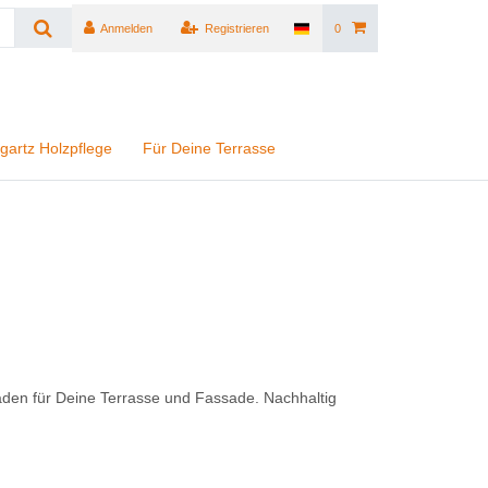
Anmelden
Registrieren
0
gartz Holzpflege
Für Deine Terrasse
den für Deine Terrasse und Fassade. Nachhaltig