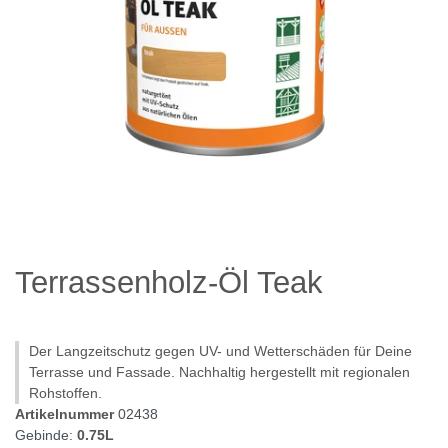
Terrassenholz-Öl Teak
Der Langzeitschutz gegen UV- und Wetterschäden für Deine
Terrasse und Fassade. Nachhaltig hergestellt mit regionalen
Rohstoffen.
Artikelnummer
02438
Gebinde:
0.75L