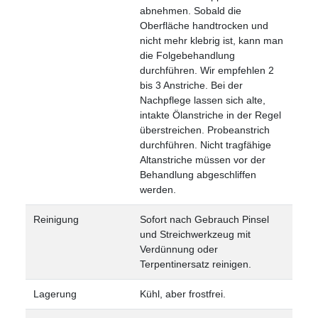
abnehmen. Sobald die
Oberfläche handtrocken und
nicht mehr klebrig ist, kann man
die Folgebehandlung
durchführen. Wir empfehlen 2
bis 3 Anstriche. Bei der
Nachpflege lassen sich alte,
intakte Ölanstriche in der Regel
überstreichen. Probeanstrich
durchführen. Nicht tragfähige
Altanstriche müssen vor der
Behandlung abgeschliffen
werden.
Reinigung
Sofort nach Gebrauch Pinsel
und Streichwerkzeug mit
Verdünnung oder
Terpentinersatz reinigen.
Lagerung
Kühl, aber frostfrei.