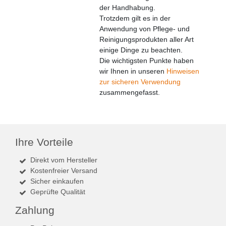
der Handhabung.
Trotzdem gilt es in der
Anwendung von Pflege- und
Reinigungsprodukten aller Art
einige Dinge zu beachten.
Die wichtigsten Punkte haben
wir Ihnen in unseren
Hinweisen
zur sicheren Verwendung
zusammengefasst.
Ihre Vorteile
Direkt vom Hersteller
Kostenfreier Versand
Sicher einkaufen
Geprüfte Qualität
Zahlung