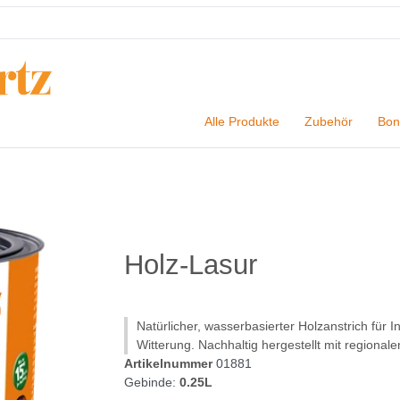
Alle Produkte
Zubehör
Bon
Holz-Lasur
Natürlicher, wasserbasierter Holzanstrich fü
Witterung. Nachhaltig hergestellt mit regional
Artikelnummer
01881
Gebinde:
0.25L