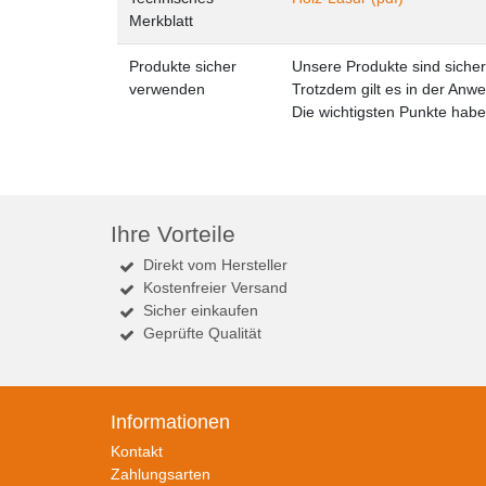
Merkblatt
Produkte sicher
Unsere Produkte sind siche
verwenden
Trotzdem gilt es in der Anw
Die wichtigsten Punkte habe
Ihre Vorteile
Direkt vom Hersteller
Kostenfreier Versand
Sicher einkaufen
Geprüfte Qualität
Informationen
Kontakt
Zahlungsarten